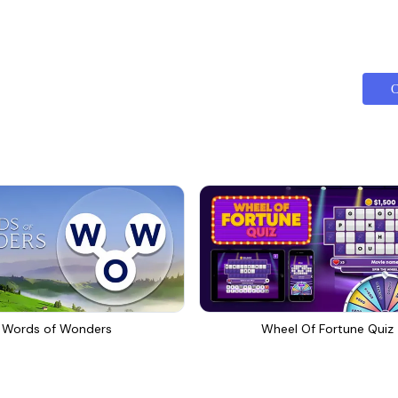
С
Words of Wonders
Wheel Of Fortune Quiz