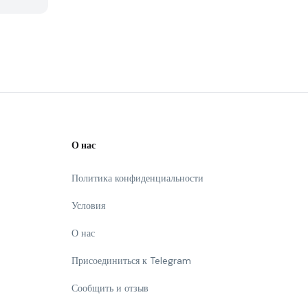
О нас
Политика конфиденциальности
Условия
О нас
Присоединиться к Telegram
Сообщить и отзыв