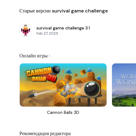
Старые версии survival game challenge
survival game challenge
3.1
Feb 27, 2025
Онлайн игры
Cannon Balls 3D
Рекомендация редактора