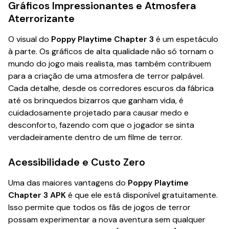
Gráficos Impressionantes e Atmosfera
Aterrorizante
O visual do
Poppy Playtime Chapter 3
é um espetáculo
à parte. Os gráficos de alta qualidade não só tornam o
mundo do jogo mais realista, mas também contribuem
para a criação de uma atmosfera de terror palpável.
Cada detalhe, desde os corredores escuros da fábrica
até os brinquedos bizarros que ganham vida, é
cuidadosamente projetado para causar medo e
desconforto, fazendo com que o jogador se sinta
verdadeiramente dentro de um filme de terror.
Acessibilidade e Custo Zero
Uma das maiores vantagens do
Poppy Playtime
Chapter 3 APK
é que ele está disponível gratuitamente.
Isso permite que todos os fãs de jogos de terror
possam experimentar a nova aventura sem qualquer