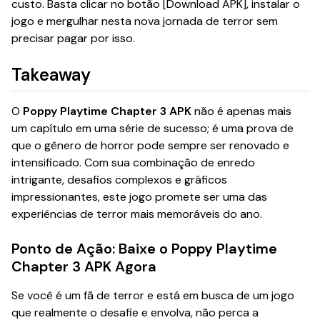
custo. Basta clicar no botão [Download APK], instalar o
jogo e mergulhar nesta nova jornada de terror sem
precisar pagar por isso.
Takeaway
O
Poppy Playtime Chapter 3 APK
não é apenas mais
um capítulo em uma série de sucesso; é uma prova de
que o gênero de horror pode sempre ser renovado e
intensificado. Com sua combinação de enredo
intrigante, desafios complexos e gráficos
impressionantes, este jogo promete ser uma das
experiências de terror mais memoráveis do ano.
Ponto de Ação: Baixe o Poppy Playtime
Chapter 3 APK Agora
Se você é um fã de terror e está em busca de um jogo
que realmente o desafie e envolva, não perca a