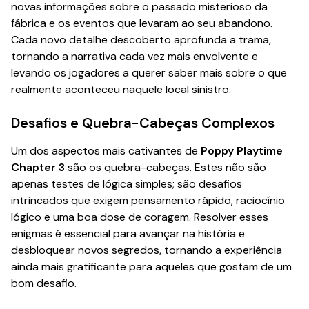
novas informações sobre o passado misterioso da
fábrica e os eventos que levaram ao seu abandono.
Cada novo detalhe descoberto aprofunda a trama,
tornando a narrativa cada vez mais envolvente e
levando os jogadores a querer saber mais sobre o que
realmente aconteceu naquele local sinistro.
Desafios e Quebra-Cabeças Complexos
Um dos aspectos mais cativantes de
Poppy Playtime
Chapter 3
são os quebra-cabeças. Estes não são
apenas testes de lógica simples; são desafios
intrincados que exigem pensamento rápido, raciocínio
lógico e uma boa dose de coragem. Resolver esses
enigmas é essencial para avançar na história e
desbloquear novos segredos, tornando a experiência
ainda mais gratificante para aqueles que gostam de um
bom desafio.