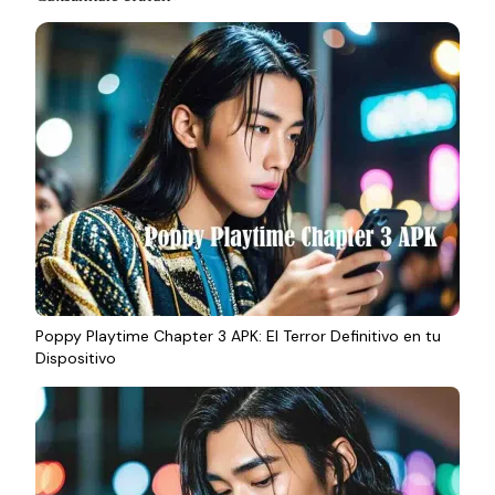
Poppy Playtime Chapter 3 APK: El Terror Definitivo en tu
Dispositivo