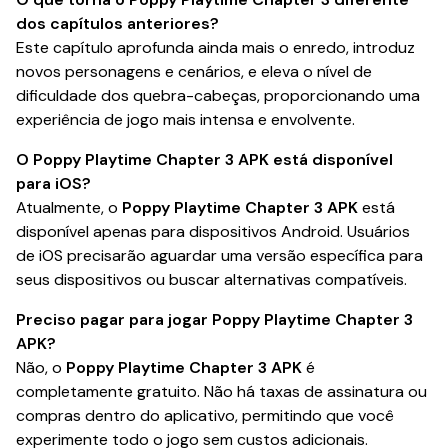
dos capítulos anteriores?
Este capítulo aprofunda ainda mais o enredo, introduz
novos personagens e cenários, e eleva o nível de
dificuldade dos quebra-cabeças, proporcionando uma
experiência de jogo mais intensa e envolvente.
O Poppy Playtime Chapter 3 APK está disponível
para iOS?
Atualmente, o
Poppy Playtime Chapter 3 APK
está
disponível apenas para dispositivos Android. Usuários
de iOS precisarão aguardar uma versão específica para
seus dispositivos ou buscar alternativas compatíveis.
Preciso pagar para jogar Poppy Playtime Chapter 3
APK?
Não, o
Poppy Playtime Chapter 3 APK
é
completamente gratuito. Não há taxas de assinatura ou
compras dentro do aplicativo, permitindo que você
experimente todo o jogo sem custos adicionais.