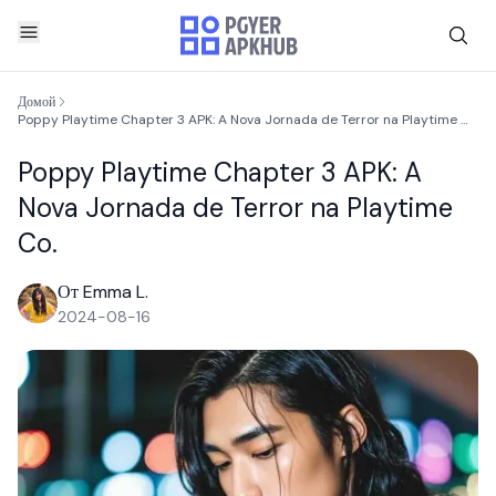
Домой
Poppy Playtime Chapter 3 APK: A Nova Jornada de Terror na Playtime Co.
Poppy Playtime Chapter 3 APK: A
Nova Jornada de Terror na Playtime
Co.
От Emma L.
2024-08-16