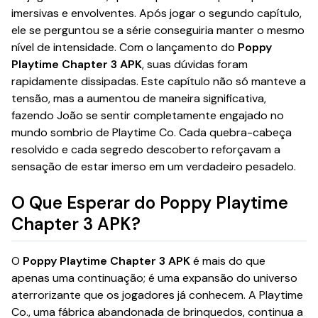
imersivas e envolventes. Após jogar o segundo capítulo,
ele se perguntou se a série conseguiria manter o mesmo
nível de intensidade. Com o lançamento do
Poppy
Playtime Chapter 3 APK
, suas dúvidas foram
rapidamente dissipadas. Este capítulo não só manteve a
tensão, mas a aumentou de maneira significativa,
fazendo João se sentir completamente engajado no
mundo sombrio de Playtime Co. Cada quebra-cabeça
resolvido e cada segredo descoberto reforçavam a
sensação de estar imerso em um verdadeiro pesadelo.
O Que Esperar do Poppy Playtime
Chapter 3 APK?
O
Poppy Playtime Chapter 3 APK
é mais do que
apenas uma continuação; é uma expansão do universo
aterrorizante que os jogadores já conhecem. A Playtime
Co., uma fábrica abandonada de brinquedos, continua a