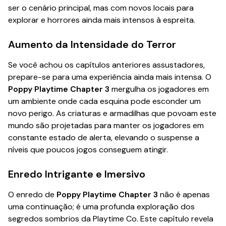
ser o cenário principal, mas com novos locais para
explorar e horrores ainda mais intensos à espreita.
Aumento da Intensidade do Terror
Se você achou os capítulos anteriores assustadores,
prepare-se para uma experiência ainda mais intensa. O
Poppy Playtime Chapter 3
mergulha os jogadores em
um ambiente onde cada esquina pode esconder um
novo perigo. As criaturas e armadilhas que povoam este
mundo são projetadas para manter os jogadores em
constante estado de alerta, elevando o suspense a
níveis que poucos jogos conseguem atingir.
Enredo Intrigante e Imersivo
O enredo de
Poppy Playtime Chapter 3
não é apenas
uma continuação; é uma profunda exploração dos
segredos sombrios da Playtime Co. Este capítulo revela