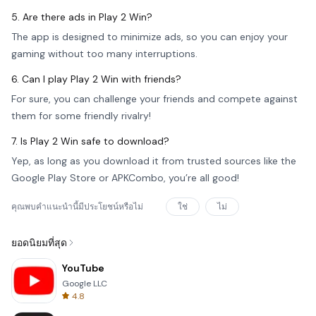
5. Are there ads in Play 2 Win?
The app is designed to minimize ads, so you can enjoy your
gaming without too many interruptions.
6. Can I play Play 2 Win with friends?
For sure, you can challenge your friends and compete against
them for some friendly rivalry!
7. Is Play 2 Win safe to download?
Yep, as long as you download it from trusted sources like the
Google Play Store or APKCombo, you’re all good!
คุณพบคำแนะนำนี้มีประโยชน์หรือไม่
ใช่
ไม่
ยอดนิยมที่สุด
YouTube
Google LLC
4.8