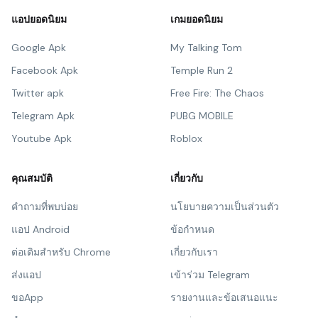
แอปยอดนิยม
เกมยอดนิยม
Google Apk
My Talking Tom
Facebook Apk
Temple Run 2
Twitter apk
Free Fire: The Chaos
Telegram Apk
PUBG MOBILE
Youtube Apk
Roblox
คุณสมบัติ
เกี่ยวกับ
คำถามที่พบบ่อย
นโยบายความเป็นส่วนตัว
แอป Android
ข้อกำหนด
ต่อเติมสำหรับ Chrome
เกี่ยวกับเรา
ส่งแอป
เข้าร่วม Telegram
ขอApp
รายงานและข้อเสนอแนะ