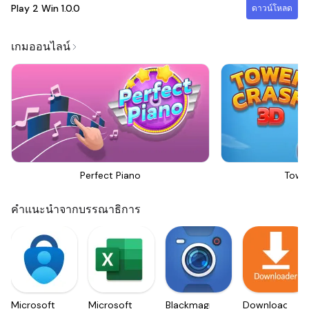
Play 2 Win
1.0.0
ดาวน์โหลด
เกมออนไลน์
Perfect Piano
Towe
คำแนะนำจากบรรณาธิการ
Microsoft
Microsoft
Blackmagic
Downloader