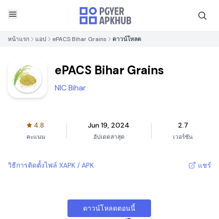
หน้าแรก
แอป
ePACS Bihar Grains
ดาวน์โหลด
ePACS Bihar Grains
NIC Bihar
4.8
Jun 19, 2024
2.7
คะแนน
อัปเดตล่าสุด
เวอร์ชัน
วิธีการติดตั้งไฟล์ XAPK / APK
แชร์
ดาวน์โหลดตอนนี้