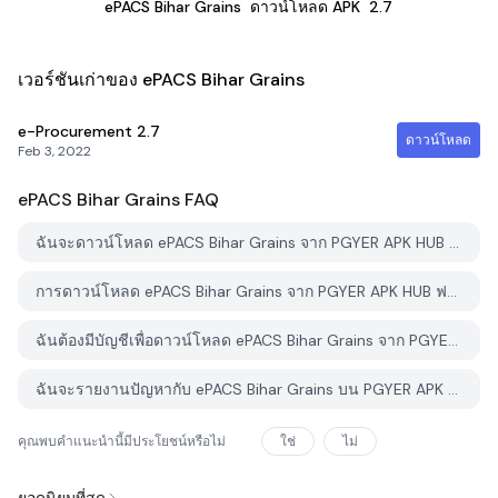
ePACS Bihar Grains
ดาวน์โหลด APK
2.7
เวอร์ชันเก่าของ ePACS Bihar Grains
e-Procurement
2.7
ดาวน์โหลด
Feb 3, 2022
ePACS Bihar Grains
FAQ
ฉันจะดาวน์โหลด ePACS Bihar Grains จาก PGYER APK HUB อย่างไร?
การดาวน์โหลด ePACS Bihar Grains จาก PGYER APK HUB ฟรีหรือไม่?
ฉันต้องมีบัญชีเพื่อดาวน์โหลด ePACS Bihar Grains จาก PGYER APK HUB หรือไม่?
ฉันจะรายงานปัญหากับ ePACS Bihar Grains บน PGYER APK HUB ได้อย่างไร?
คุณพบคำแนะนำนี้มีประโยชน์หรือไม่
ใช่
ไม่