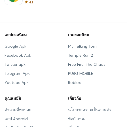
4.1
แอปยอดนิยม
เกมยอดนิยม
Google Apk
My Talking Tom
Facebook Apk
Temple Run 2
Twitter apk
Free Fire: The Chaos
Telegram Apk
PUBG MOBILE
Youtube Apk
Roblox
คุณสมบัติ
เกี่ยวกับ
คำถามที่พบบ่อย
นโยบายความเป็นส่วนตัว
แอป Android
ข้อกำหนด