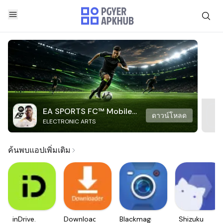
EA SPORTS FC™ Mobile
ดาวน์โหลด
ELECTRONIC ARTS
Soccer
ค้นพบแอปเพิ่มเติม
inDrive.
Downloader
Blackmagic
Shizuku