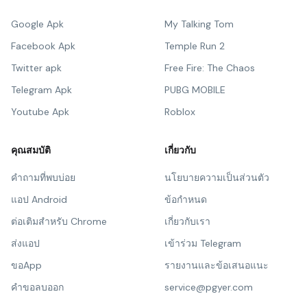
Google Apk
My Talking Tom
Facebook Apk
Temple Run 2
Twitter apk
Free Fire: The Chaos
Telegram Apk
PUBG MOBILE
Youtube Apk
Roblox
คุณสมบัติ
เกี่ยวกับ
คำถามที่พบบ่อย
นโยบายความเป็นส่วนตัว
แอป Android
ข้อกำหนด
ต่อเติมสำหรับ Chrome
เกี่ยวกับเรา
ส่งแอป
เข้าร่วม Telegram
ขอApp
รายงานและข้อเสนอแนะ
คำขอลบออก
service@pgyer.com