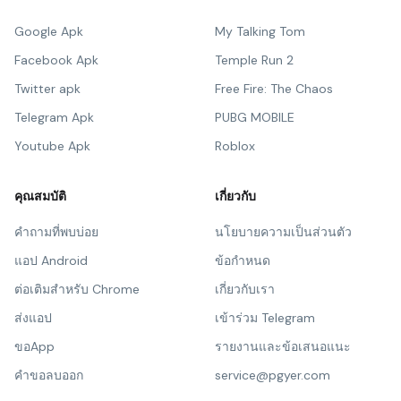
Google Apk
My Talking Tom
Facebook Apk
Temple Run 2
Twitter apk
Free Fire: The Chaos
Telegram Apk
PUBG MOBILE
Youtube Apk
Roblox
คุณสมบัติ
เกี่ยวกับ
คำถามที่พบบ่อย
นโยบายความเป็นส่วนตัว
แอป Android
ข้อกำหนด
ต่อเติมสำหรับ Chrome
เกี่ยวกับเรา
ส่งแอป
เข้าร่วม Telegram
ขอApp
รายงานและข้อเสนอแนะ
คำขอลบออก
service@pgyer.com