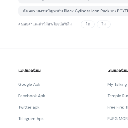
ฉันจะรายงานปัญหากับ Black Cylinder Icon Pack บน PGYER
คุณพบคำแนะนำนี้มีประโยชน์หรือไม่
ใช่
ไม่
แอปยอดนิยม
เกมยอดนิย
Google Apk
My Talkin
Facebook Apk
Temple Ru
Twitter apk
Free Fire:
Telegram Apk
PUBG MOB