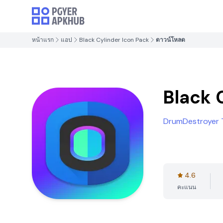
หน้าแรก
แอป
Black Cylinder Icon Pack
ดาวน์โหลด
Black 
DrumDestroyer
4.6
คะแนน