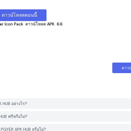
ดาวน์โหลดตอนนี้
er Icon Pack
ดาวน์โหลด APK
6.6
ดาวน
K HUB อย่างไร?
UB ฟรีหรือไม่?
าก PGYER APK HUB หรือไม่?