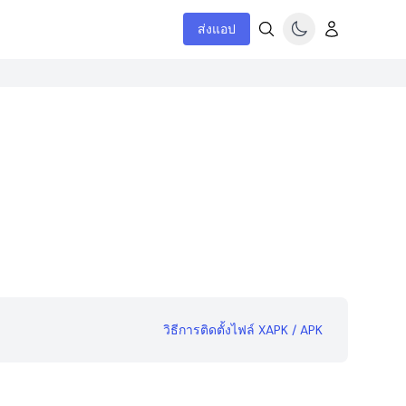
ส่งแอป
วิธีการติดตั้งไฟล์ XAPK / APK