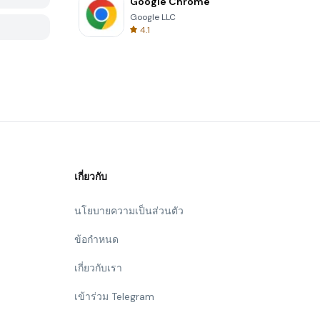
Google Chrome
Google LLC
4.1
เกี่ยวกับ
นโยบายความเป็นส่วนตัว
ข้อกำหนด
เกี่ยวกับเรา
เข้าร่วม Telegram