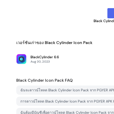
Black Cylind
เวอร์ชันเก่าของ Black Cylinder Icon Pack
BlackCylinder
6.6
Aug 30, 2023
Black Cylinder Icon Pack
FAQ
ฉันจะดาวน์โหลด Black Cylinder Icon Pack จาก PGYER AP
การดาวน์โหลด Black Cylinder Icon Pack จาก PGYER APK H
ฉันต้องมีบัญชีเพื่อดาวน์โหลด Black Cylinder Icon Pack จ