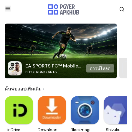
EA SPORTS FC™ Mobile
ดาวน์โหลด
ELECTRONIC ARTS
Soccer
ค้นพบแอปเพิ่มเติม
inDrive.
Downloader
Blackmagic
Shizuku