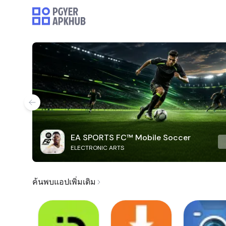
EA SPORTS FC™ Mobile Soccer
ELECTRONIC ARTS
ค้นพบแอปเพิ่มเติม