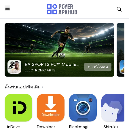
EA SPORTS FC™ Mobile
ดาวน์โหลด
ELECTRONIC ARTS
Soccer
ค้นพบแอปเพิ่มเติม
inDrive.
Downloader
Blackmagic
Shizuku