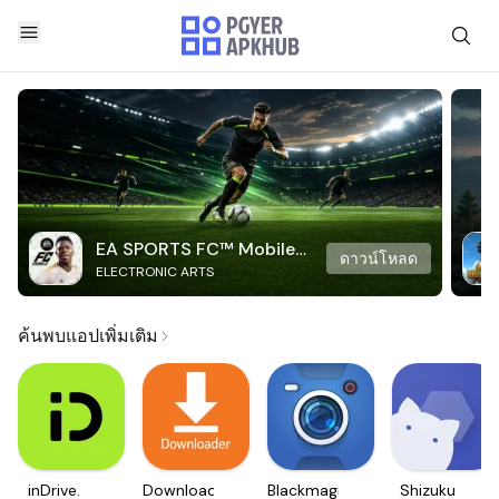
EA SPORTS FC™ Mobile
ดาวน์โหลด
ELECTRONIC ARTS
Soccer
ค้นพบแอปเพิ่มเติม
inDrive.
Downloader
Blackmagic
Shizuku