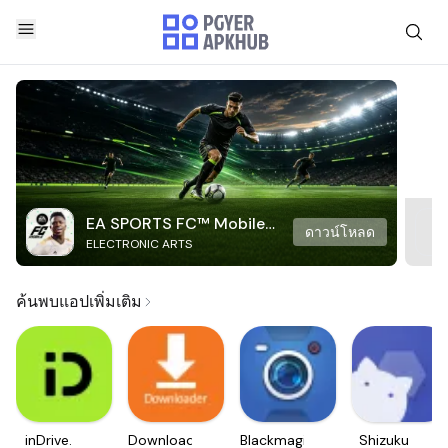
EA SPORTS FC™ Mobile
ดาวน์โหลด
ELECTRONIC ARTS
Soccer
ค้นพบแอปเพิ่มเติม
inDrive.
Downloader
Blackmagic
Shizuku