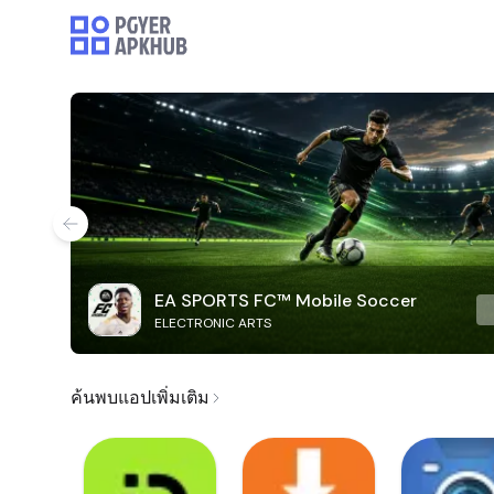
EA SPORTS FC™ Mobile Soccer
ELECTRONIC ARTS
ค้นพบแอปเพิ่มเติม