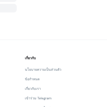
เกี่ยวกับ
นโยบายความเป็นส่วนตัว
ข้อกำหนด
เกี่ยวกับเรา
เข้าร่วม Telegram