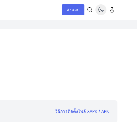
ส่งแอป
วิธีการติดตั้งไฟล์ XAPK / APK