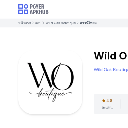
หน้าแรก
แอป
Wild Oak Boutique
ดาวน์โหลด
Wild O
Wild Oak Boutiq
4.8
คะแนน