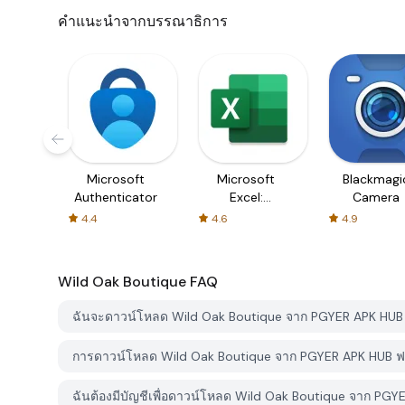
คำแนะนำจากบรรณาธิการ
Microsoft
Microsoft
Blackmagi
Authenticator
Excel:
Camera
Spreadsheets
4.4
4.6
4.9
Wild Oak Boutique
FAQ
ฉันจะดาวน์โหลด Wild Oak Boutique จาก PGYER APK HUB 
การดาวน์โหลด Wild Oak Boutique จาก PGYER APK HUB ฟร
ฉันต้องมีบัญชีเพื่อดาวน์โหลด Wild Oak Boutique จาก PGY