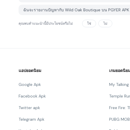
ฉันจะรายงานปัญหากับ Wild Oak Boutique บน PGYER APK 
คุณพบคำแนะนำนี้มีประโยชน์หรือไม่
ใช่
ไม่
แอปยอดนิยม
เกมยอดนิย
Google Apk
My Talkin
Facebook Apk
Temple Ru
Twitter apk
Free Fire:
Telegram Apk
PUBG MOB