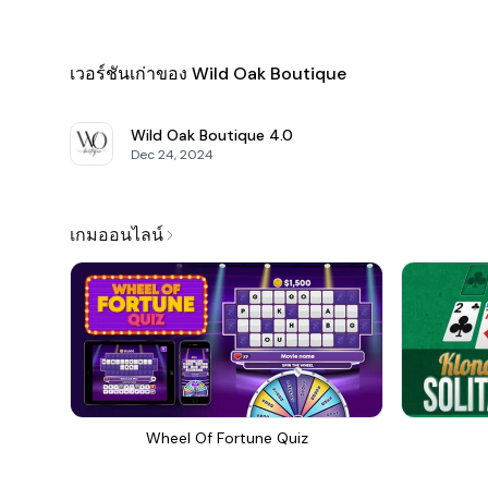
เวอร์ชันเก่าของ Wild Oak Boutique
Wild Oak Boutique
4.0
Dec 24, 2024
เกมออนไลน์
Wheel Of Fortune Quiz