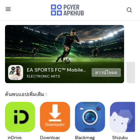
EA SPORTS FC™ Mobile
ดาวน์โหลด
ELECTRONIC ARTS
Soccer
ค้นพบแอปเพิ่มเติม
inDrive.
Downloader
Blackmagic
Shizuku