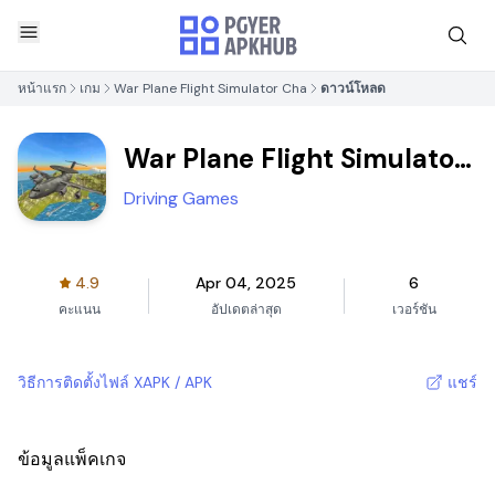
หน้าแรก
เกม
War Plane Flight Simulator Cha
ดาวน์โหลด
War Plane Flight Simulator
Cha
Driving Games
4.9
Apr 04, 2025
6
คะแนน
อัปเดตล่าสุด
เวอร์ชัน
วิธีการติดตั้งไฟล์ XAPK / APK
แชร์
ข้อมูลแพ็คเกจ