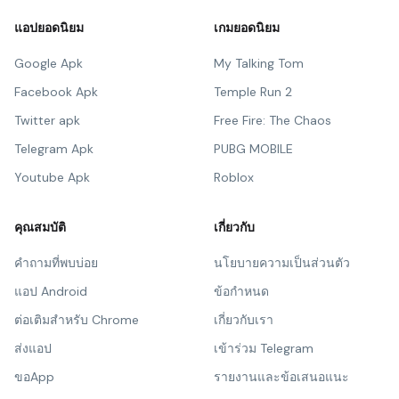
แอปยอดนิยม
เกมยอดนิยม
Google Apk
My Talking Tom
Facebook Apk
Temple Run 2
Twitter apk
Free Fire: The Chaos
Telegram Apk
PUBG MOBILE
Youtube Apk
Roblox
คุณสมบัติ
เกี่ยวกับ
คำถามที่พบบ่อย
นโยบายความเป็นส่วนตัว
แอป Android
ข้อกำหนด
ต่อเติมสำหรับ Chrome
เกี่ยวกับเรา
ส่งแอป
เข้าร่วม Telegram
ขอApp
รายงานและข้อเสนอแนะ