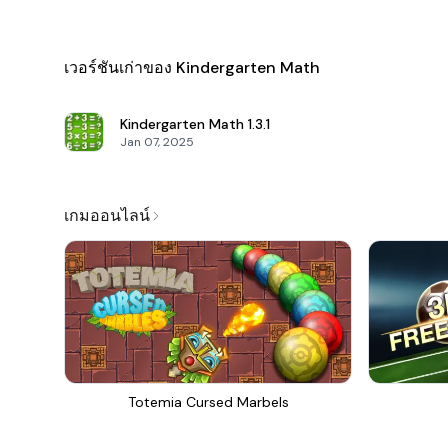
เวอร์ชันเก่าของ Kindergarten Math
Kindergarten Math
1.3.1
Jan 07, 2025
เกมออนไลน์
Totemia Cursed Marbels