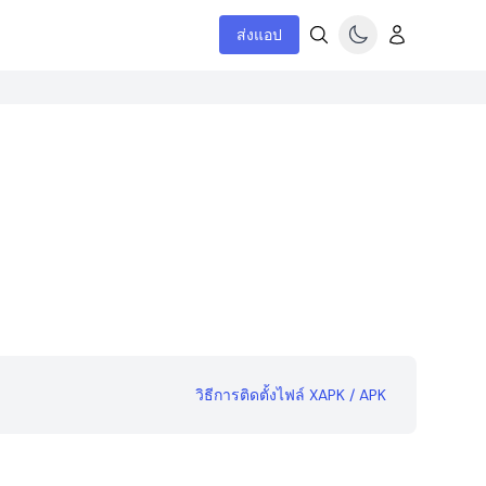
ส่งแอป
วิธีการติดตั้งไฟล์ XAPK / APK