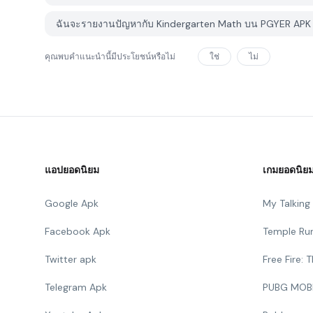
ฉันจะรายงานปัญหากับ Kindergarten Math บน PGYER APK 
คุณพบคำแนะนำนี้มีประโยชน์หรือไม่
ใช่
ไม่
แอปยอดนิยม
เกมยอดนิย
Google Apk
My Talkin
Facebook Apk
Temple Ru
Twitter apk
Free Fire:
Telegram Apk
PUBG MOB