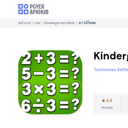
หน้าแรก
เกม
Kindergarten Math
ดาวน์โหลด
Kinder
Technorex Soft
4.9
คะแนน