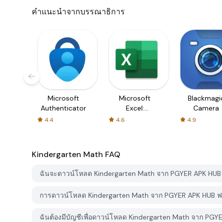
คำแนะนำจากบรรณาธิการ
Microsoft
Microsoft
Blackmagi
Authenticator
Excel:
Camera
Spreadsheets
4.4
4.6
4.9
Kindergarten Math
FAQ
ฉันจะดาวน์โหลด Kindergarten Math จาก PGYER APK HUB 
การดาวน์โหลด Kindergarten Math จาก PGYER APK HUB ฟร
ฉันต้องมีบัญชีเพื่อดาวน์โหลด Kindergarten Math จาก PGY