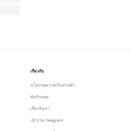
เกี่ยวกับ
นโยบายความเป็นส่วนตัว
ข้อกำหนด
เกี่ยวกับเรา
เข้าร่วม Telegram