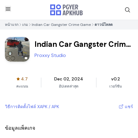
หน้าแรก
เกม
Indian Car Gangster Crime Game
ดาวน์โหลด
Indian Car Gangster Crime
Game
Proxxy Studio
4.7
Dec 02, 2024
v0.2
คะแนน
อัปเดตล่าสุด
เวอร์ชัน
วิธีการติดตั้งไฟล์ XAPK / APK
แชร์
ข้อมูลแพ็คเกจ