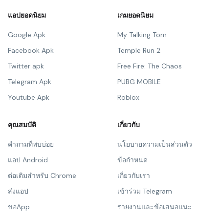
แอปยอดนิยม
เกมยอดนิยม
Google Apk
My Talking Tom
Facebook Apk
Temple Run 2
Twitter apk
Free Fire: The Chaos
Telegram Apk
PUBG MOBILE
Youtube Apk
Roblox
คุณสมบัติ
เกี่ยวกับ
คำถามที่พบบ่อย
นโยบายความเป็นส่วนตัว
แอป Android
ข้อกำหนด
ต่อเติมสำหรับ Chrome
เกี่ยวกับเรา
ส่งแอป
เข้าร่วม Telegram
ขอApp
รายงานและข้อเสนอแนะ