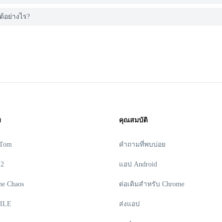
้อย่างไร?
ม
คุณสมบัติ
 Tom
คำถามที่พบบ่อย
 2
แอป Android
he Chaos
ต่อเติมสำหรับ Chrome
ILE
ส่งแอป