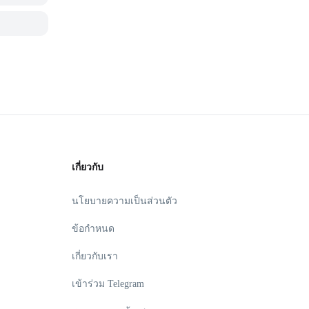
เกี่ยวกับ
นโยบายความเป็นส่วนตัว
ข้อกำหนด
เกี่ยวกับเรา
เข้าร่วม Telegram