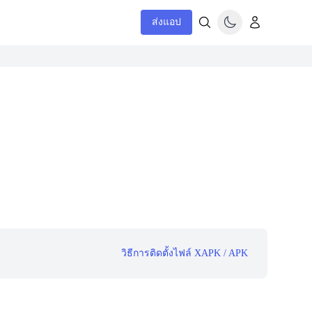
ส่งแอป
วิธีการติดตั้งไฟล์ XAPK / APK