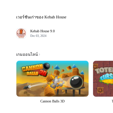
เวอร์ชันเก่าของ Kebab House
Kebab House
9.0
Dec 03, 2024
เกมออนไลน์
Cannon Balls 3D