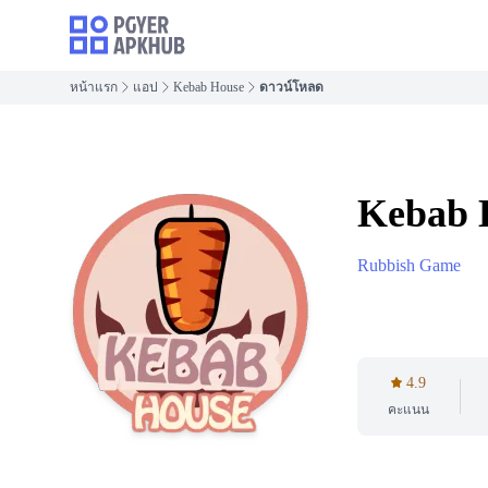
หน้าแรก
แอป
Kebab House
ดาวน์โหลด
Kebab 
Rubbish Game
4.9
คะแนน