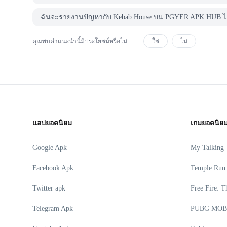
ฉันจะรายงานปัญหากับ Kebab House บน PGYER APK HUB ได
คุณพบคำแนะนำนี้มีประโยชน์หรือไม่
ใช่
ไม่
แอปยอดนิยม
เกมยอดนิย
Google Apk
My Talking
Facebook Apk
Temple Run
Twitter apk
Free Fire: T
Telegram Apk
PUBG MOB