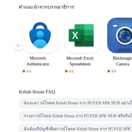
คำแนะนำจากบรรณาธิการ
Microsoft
Microsoft Excel:
Blackmagi
Authenticator
Spreadsheets
Camera
4.4
4.6
4.9
Kebab House
FAQ
ฉันจะดาวน์โหลด Kebab House จาก PGYER APK HUB อย่าง
การดาวน์โหลด Kebab House จาก PGYER APK HUB ฟรีหรือไ
ฉันต้องมีบัญชีเพื่อดาวน์โหลด Kebab House จาก PGYER APK 