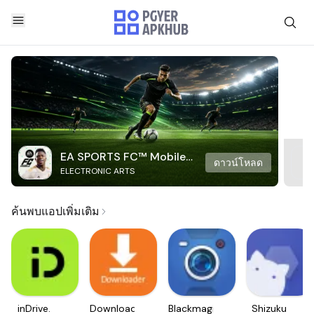
EA SPORTS FC™ Mobile
ดาวน์โหลด
ELECTRONIC ARTS
Soccer
ค้นพบแอปเพิ่มเติม
inDrive.
Downloader
Blackmagic
Shizuku