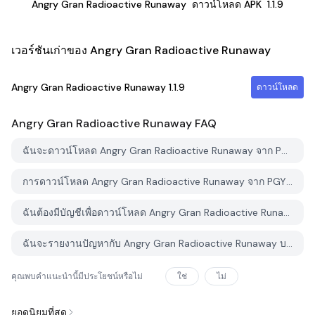
Angry Gran Radioactive Runaway
ดาวน์โหลด APK
1.1.9
เวอร์ชันเก่าของ Angry Gran Radioactive Runaway
Angry Gran Radioactive Runaway
1.1.9
ดาวน์โหลด
Angry Gran Radioactive Runaway
FAQ
ฉันจะดาวน์โหลด Angry Gran Radioactive Runaway จาก PGYER APK HUB อย่างไร?
การดาวน์โหลด Angry Gran Radioactive Runaway จาก PGYER APK HUB ฟรีหรือไม่?
ฉันต้องมีบัญชีเพื่อดาวน์โหลด Angry Gran Radioactive Runaway จาก PGYER APK HUB หรือไม่?
ฉันจะรายงานปัญหากับ Angry Gran Radioactive Runaway บน PGYER APK HUB ได้อย่างไร?
คุณพบคำแนะนำนี้มีประโยชน์หรือไม่
ใช่
ไม่
ยอดนิยมที่สุด