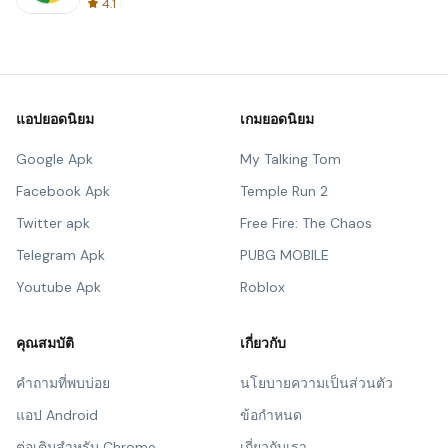
4.1
แอปยอดนิยม
เกมยอดนิยม
Google Apk
My Talking Tom
Facebook Apk
Temple Run 2
Twitter apk
Free Fire: The Chaos
Telegram Apk
PUBG MOBILE
Youtube Apk
Roblox
คุณสมบัติ
เกี่ยวกับ
คำถามที่พบบ่อย
นโยบายความเป็นส่วนตัว
แอป Android
ข้อกำหนด
ต่อเติมสำหรับ Chrome
เกี่ยวกับเรา