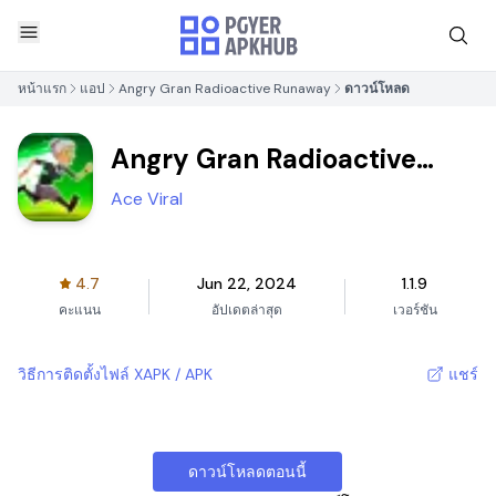
หน้าแรก
แอป
Angry Gran Radioactive Runaway
ดาวน์โหลด
Angry Gran Radioactive
Runaway
Ace Viral
4.7
Jun 22, 2024
1.1.9
คะแนน
อัปเดตล่าสุด
เวอร์ชัน
วิธีการติดตั้งไฟล์ XAPK / APK
แชร์
ดาวน์โหลดตอนนี้