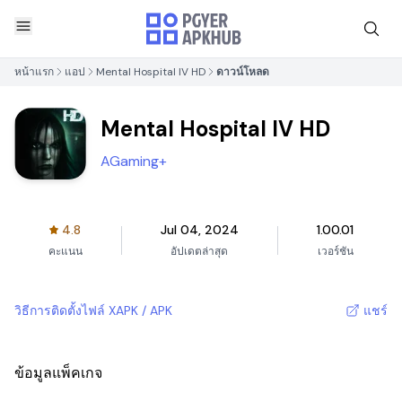
หน้าแรก
แอป
Mental Hospital IV HD
ดาวน์โหลด
Mental Hospital IV HD
AGaming+
4.8
Jul 04, 2024
1.00.01
คะแนน
อัปเดตล่าสุด
เวอร์ชัน
วิธีการติดตั้งไฟล์ XAPK / APK
แชร์
ข้อมูลแพ็คเกจ