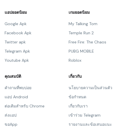
แอปยอดนิยม
เกมยอดนิยม
Google Apk
My Talking Tom
Facebook Apk
Temple Run 2
Twitter apk
Free Fire: The Chaos
Telegram Apk
PUBG MOBILE
Youtube Apk
Roblox
คุณสมบัติ
เกี่ยวกับ
คำถามที่พบบ่อย
นโยบายความเป็นส่วนตัว
แอป Android
ข้อกำหนด
ต่อเติมสำหรับ Chrome
เกี่ยวกับเรา
ส่งแอป
เข้าร่วม Telegram
ขอApp
รายงานและข้อเสนอแนะ