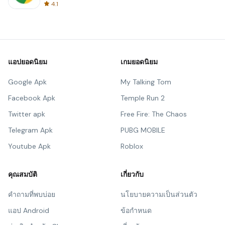
4.1
แอปยอดนิยม
เกมยอดนิยม
Google Apk
My Talking Tom
Facebook Apk
Temple Run 2
Twitter apk
Free Fire: The Chaos
Telegram Apk
PUBG MOBILE
Youtube Apk
Roblox
คุณสมบัติ
เกี่ยวกับ
คำถามที่พบบ่อย
นโยบายความเป็นส่วนตัว
แอป Android
ข้อกำหนด