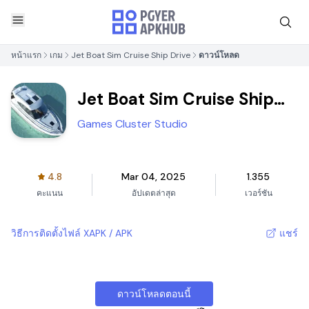
หน้าแรก
เกม
Jet Boat Sim Cruise Ship Drive
ดาวน์โหลด
Jet Boat Sim Cruise Ship
Drive
Games Cluster Studio
4.8
Mar 04, 2025
1.355
คะแนน
อัปเดตล่าสุด
เวอร์ชัน
วิธีการติดตั้งไฟล์ XAPK / APK
แชร์
ดาวน์โหลดตอนนี้