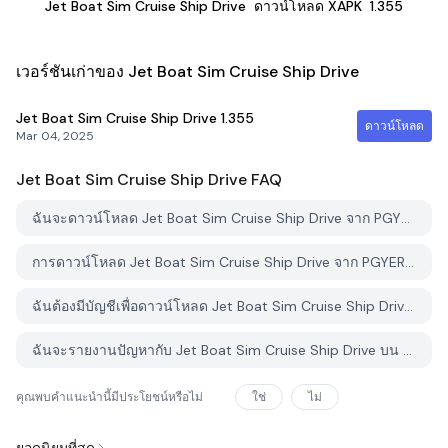
Jet Boat Sim Cruise Ship Drive
ดาวน์โหลด XAPK
1.355
เวอร์ชันเก่าของ Jet Boat Sim Cruise Ship Drive
Jet Boat Sim Cruise Ship Drive
1.355
ดาวน์โหลด
Mar 04, 2025
Jet Boat Sim Cruise Ship Drive
FAQ
ฉันจะดาวน์โหลด Jet Boat Sim Cruise Ship Drive จาก PGYER APK HUB อย่างไร?
การดาวน์โหลด Jet Boat Sim Cruise Ship Drive จาก PGYER APK HUB ฟรีหรือไม่?
ฉันต้องมีบัญชีเพื่อดาวน์โหลด Jet Boat Sim Cruise Ship Drive จาก PGYER APK HUB หรือไม่?
ฉันจะรายงานปัญหากับ Jet Boat Sim Cruise Ship Drive บน PGYER APK HUB ได้อย่างไร?
คุณพบคำแนะนำนี้มีประโยชน์หรือไม่
ใช่
ไม่