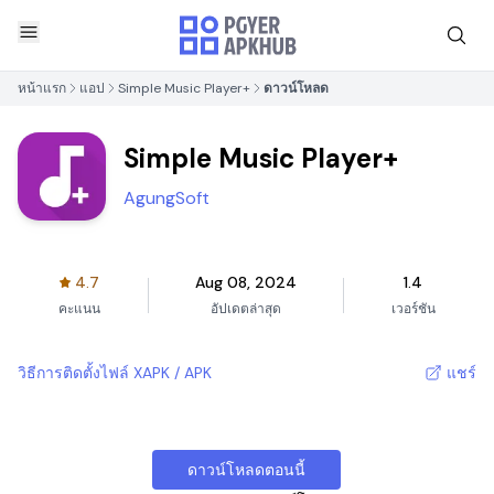
หน้าแรก
แอป
Simple Music Player+
ดาวน์โหลด
Simple Music Player+
AgungSoft
4.7
Aug 08, 2024
1.4
คะแนน
อัปเดตล่าสุด
เวอร์ชัน
วิธีการติดตั้งไฟล์ XAPK / APK
แชร์
ดาวน์โหลดตอนนี้