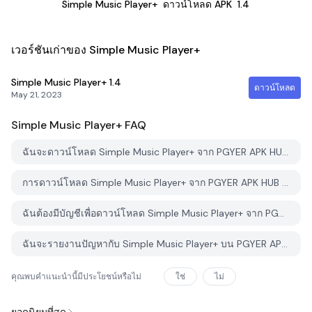
Simple Music Player+
ดาวน์โหลด APK
1.4
เวอร์ชันเก่าของ Simple Music Player+
Simple Music Player+
1.4
ดาวน์โหลด
May 21, 2023
Simple Music Player+
FAQ
ฉันจะดาวน์โหลด Simple Music Player+ จาก PGYER APK HUB อย่างไร?
การดาวน์โหลด Simple Music Player+ จาก PGYER APK HUB ฟรีหรือไม่?
ฉันต้องมีบัญชีเพื่อดาวน์โหลด Simple Music Player+ จาก PGYER APK HUB หรือไม่?
ฉันจะรายงานปัญหากับ Simple Music Player+ บน PGYER APK HUB ได้อย่างไร?
คุณพบคำแนะนำนี้มีประโยชน์หรือไม่
ใช่
ไม่