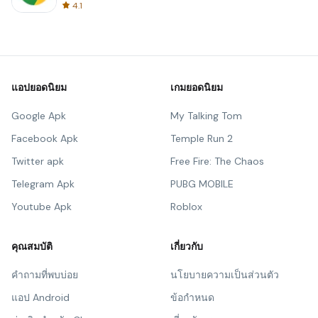
4.1
แอปยอดนิยม
เกมยอดนิยม
Google Apk
My Talking Tom
Facebook Apk
Temple Run 2
Twitter apk
Free Fire: The Chaos
Telegram Apk
PUBG MOBILE
Youtube Apk
Roblox
คุณสมบัติ
เกี่ยวกับ
คำถามที่พบบ่อย
นโยบายความเป็นส่วนตัว
แอป Android
ข้อกำหนด