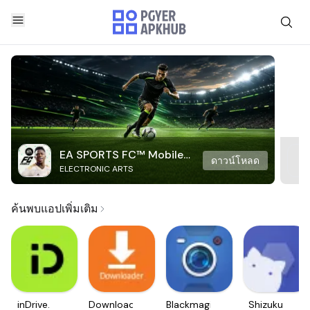
EA SPORTS FC™ Mobile
ดาวน์โหลด
ELECTRONIC ARTS
Soccer
ค้นพบแอปเพิ่มเติม
inDrive.
Downloader
Blackmagic
Shizuku