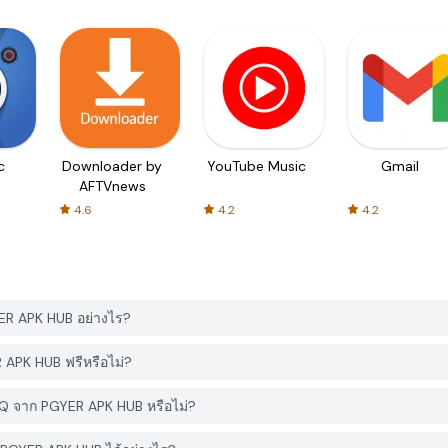
c
Downloader by
YouTube Music
Gmail
AFTVnews
4.6
4.2
4.2
ER APK HUB อย่างไร?
APK HUB ฟรีหรือไม่?
EQ จาก PGYER APK HUB หรือไม่?