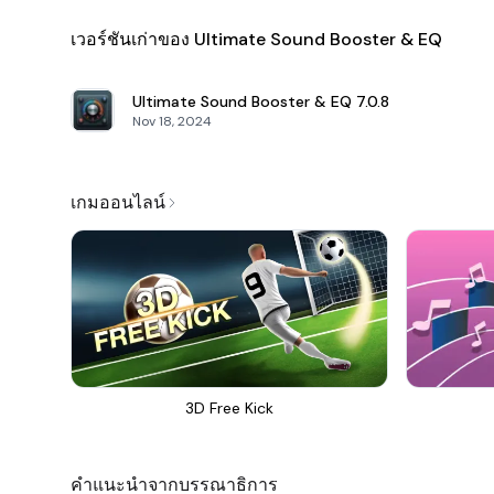
เวอร์ชันเก่าของ Ultimate Sound Booster & EQ
Ultimate Sound Booster & EQ
7.0.8
Nov 18, 2024
เกมออนไลน์
3D Free Kick
คำแนะนำจากบรรณาธิการ