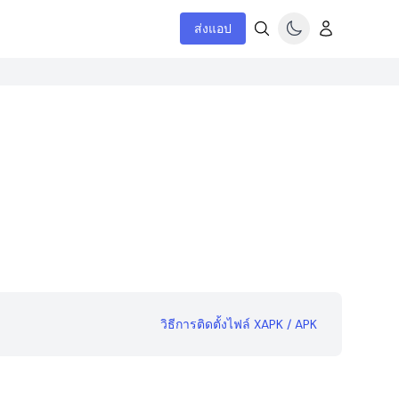
ส่งแอป
วิธีการติดตั้งไฟล์ XAPK / APK