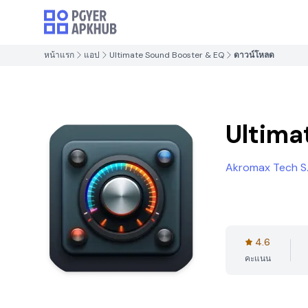
หน้าแรก
แอป
Ultimate Sound Booster & EQ
ดาวน์โหลด
Ultima
Akromax Tech S.
4.6
คะแนน