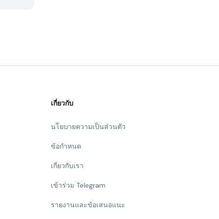
เกี่ยวกับ
นโยบายความเป็นส่วนตัว
ข้อกำหนด
เกี่ยวกับเรา
เข้าร่วม Telegram
รายงานและข้อเสนอแนะ