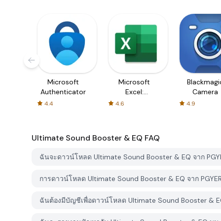
Microsoft
Microsoft
Blackmagi
Authenticator
Excel:
Camera
Spreadsheets
4.4
4.6
4.9
Ultimate Sound Booster & EQ
FAQ
ฉันจะดาวน์โหลด Ultimate Sound Booster & EQ จาก PGY
การดาวน์โหลด Ultimate Sound Booster & EQ จาก PGYER 
ฉันต้องมีบัญชีเพื่อดาวน์โหลด Ultimate Sound Booster & 