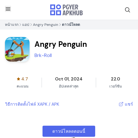
หน้าแรก
แอป
Angry Penguin
ดาวน์โหลด
Angry Penguin
Brk-Roll
4.7
Oct 01, 2024
22.0
คะแนน
อัปเดตล่าสุด
เวอร์ชัน
วิธีการติดตั้งไฟล์ XAPK / APK
แชร์
ดาวน์โหลดตอนนี้