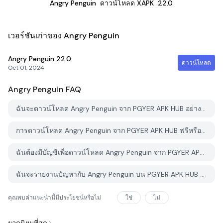
Angry Penguin
ดาวน์โหลด XAPK
22.0
เวอร์ชันเก่าของ Angry Penguin
Angry Penguin
22.0
ดาวน์โหลด
Oct 01, 2024
Angry Penguin
FAQ
ฉันจะดาวน์โหลด Angry Penguin จาก PGYER APK HUB อย่างไร?
การดาวน์โหลด Angry Penguin จาก PGYER APK HUB ฟรีหรือไม่?
ฉันต้องมีบัญชีเพื่อดาวน์โหลด Angry Penguin จาก PGYER APK HUB หรือไม่?
ฉันจะรายงานปัญหากับ Angry Penguin บน PGYER APK HUB ได้อย่างไร?
คุณพบคำแนะนำนี้มีประโยชน์หรือไม่
ใช่
ไม่