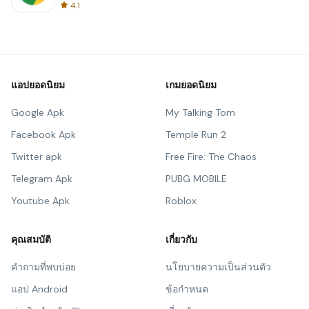
4.1
แอปยอดนิยม
เกมยอดนิยม
Google Apk
My Talking Tom
Facebook Apk
Temple Run 2
Twitter apk
Free Fire: The Chaos
Telegram Apk
PUBG MOBILE
Youtube Apk
Roblox
คุณสมบัติ
เกี่ยวกับ
คำถามที่พบบ่อย
นโยบายความเป็นส่วนตัว
แอป Android
ข้อกำหนด