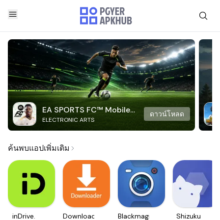
EA SPORTS FC™ Mobile
ดาวน์โหลด
ELECTRONIC ARTS
Soccer
ค้นพบแอปเพิ่มเติม
inDrive.
Downloader
Blackmagic
Shizuku