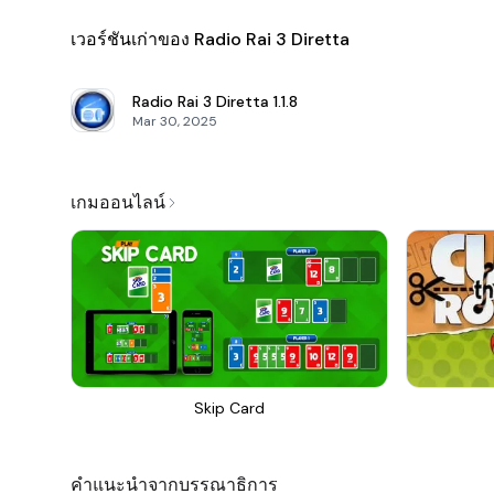
เวอร์ชันเก่าของ Radio Rai 3 Diretta
Radio Rai 3 Diretta
1.1.8
Mar 30, 2025
เกมออนไลน์
Skip Card
คำแนะนำจากบรรณาธิการ