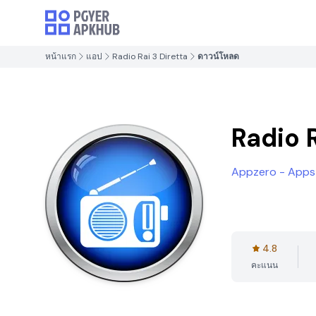
หน้าแรก
แอป
Radio Rai 3 Diretta
ดาวน์โหลด
Radio R
Appzero - Apps
4.8
คะแนน