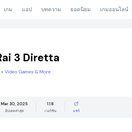
เกม
แอป
บทความ
ยอดนิยม
เกมออนไลน์
ai 3 Diretta
 + Video Games & More
Mar 30, 2025
1.1.8
อัปเดตล่าสุด
เวอร์ชัน
แชร์