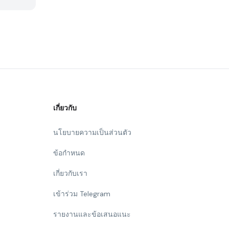
เกี่ยวกับ
นโยบายความเป็นส่วนตัว
ข้อกำหนด
เกี่ยวกับเรา
เข้าร่วม Telegram
รายงานและข้อเสนอแนะ