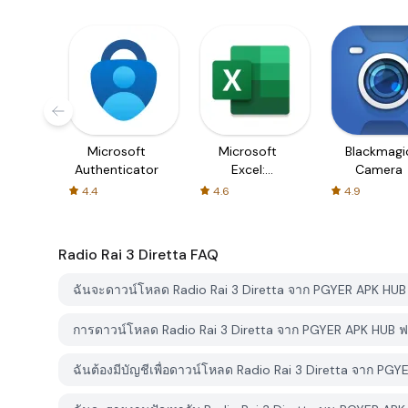
Microsoft
Microsoft
Blackmagi
Authenticator
Excel:
Camera
Spreadsheets
4.4
4.6
4.9
Radio Rai 3 Diretta
FAQ
ฉันจะดาวน์โหลด Radio Rai 3 Diretta จาก PGYER APK HUB
การดาวน์โหลด Radio Rai 3 Diretta จาก PGYER APK HUB ฟร
ฉันต้องมีบัญชีเพื่อดาวน์โหลด Radio Rai 3 Diretta จาก PGY