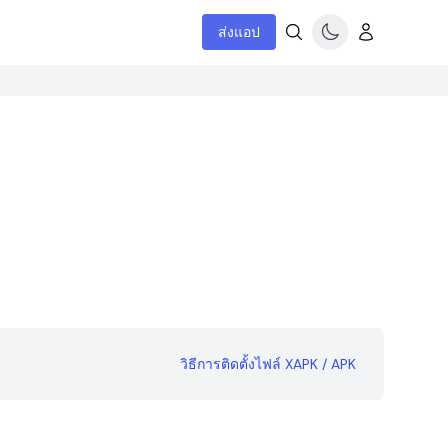
ส่งแอป
วิธีการติดตั้งไฟล์ XAPK / APK