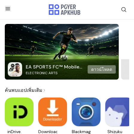
EA SPORTS FC™ Mobile
ดาวน์โหลด
ELECTRONIC ARTS
Soccer
ค้นพบแอปเพิ่มเติม
inDrive.
Downloader
Blackmagic
Shizuku