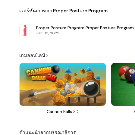
เวอร์ชันเก่าของ Proper Posture Program
Proper Posture Program
Proper Posture Program 1
Jan 05, 2025
เกมออนไลน์
Cannon Balls 3D
คำแนะนำจากบรรณาธิการ