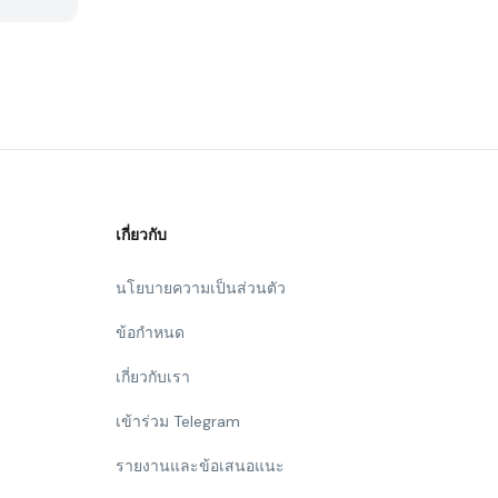
เกี่ยวกับ
นโยบายความเป็นส่วนตัว
ข้อกำหนด
เกี่ยวกับเรา
เข้าร่วม Telegram
รายงานและข้อเสนอแนะ