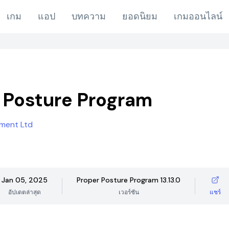
เกม
แอป
บทความ
ยอดนิยม
เกมออนไลน์
 Posture Program
ment Ltd
Jan 05, 2025
Proper Posture Program 13.13.0
อัปเดตล่าสุด
เวอร์ชัน
แชร์