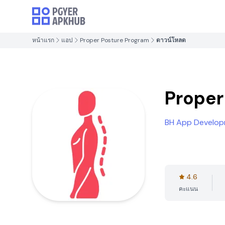
หน้าแรก
แอป
Proper Posture Program
ดาวน์โหลด
Proper
BH App Develop
4.6
คะแนน