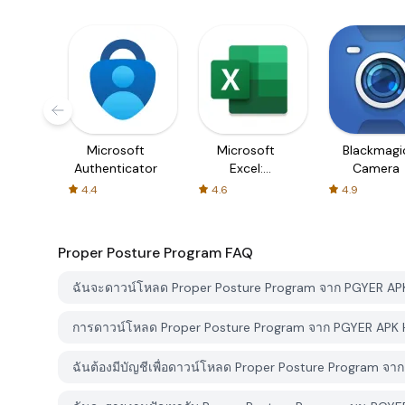
Microsoft
Microsoft
Blackmagi
Authenticator
Excel:
Camera
Spreadsheets
4.4
4.6
4.9
Proper Posture Program
FAQ
ฉันจะดาวน์โหลด Proper Posture Program จาก PGYER APK
การดาวน์โหลด Proper Posture Program จาก PGYER APK H
ฉันต้องมีบัญชีเพื่อดาวน์โหลด Proper Posture Program จา