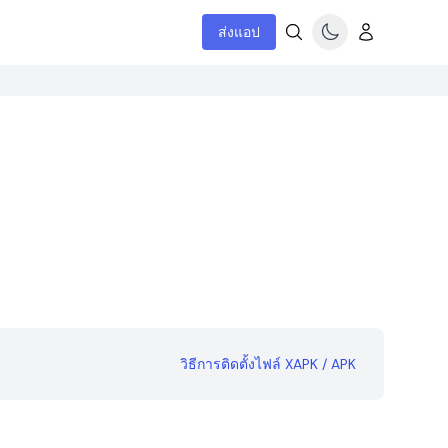
ส่งแอป
วิธีการติดตั้งไฟล์ XAPK / APK