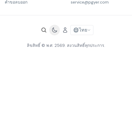
คำขอลบออก
service@pgyer.com
ไทย
ลิขสิทธิ์ © พ.ศ. 2569. สงวนสิทธิ์ทุกประการ.