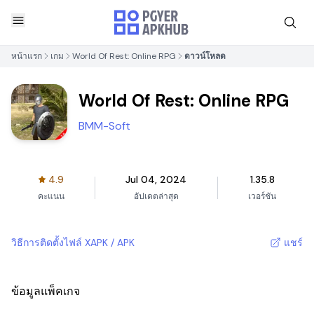
หน้าแรก
เกม
World Of Rest: Online RPG
ดาวน์โหลด
World Of Rest: Online RPG
BMM-Soft
4.9
Jul 04, 2024
1.35.8
คะแนน
อัปเดตล่าสุด
เวอร์ชัน
วิธีการติดตั้งไฟล์ XAPK / APK
แชร์
ข้อมูลแพ็คเกจ