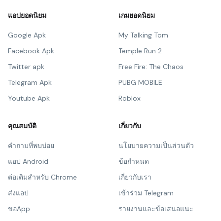
แอปยอดนิยม
เกมยอดนิยม
Google Apk
My Talking Tom
Facebook Apk
Temple Run 2
Twitter apk
Free Fire: The Chaos
Telegram Apk
PUBG MOBILE
Youtube Apk
Roblox
คุณสมบัติ
เกี่ยวกับ
คำถามที่พบบ่อย
นโยบายความเป็นส่วนตัว
แอป Android
ข้อกำหนด
ต่อเติมสำหรับ Chrome
เกี่ยวกับเรา
ส่งแอป
เข้าร่วม Telegram
ขอApp
รายงานและข้อเสนอแนะ