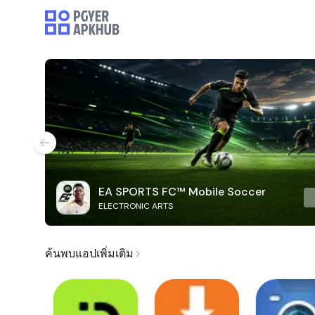
EA SPORTS FC™ Mobile Soccer
ELECTRONIC ARTS
ค้นพบแอปเพิ่มเติม