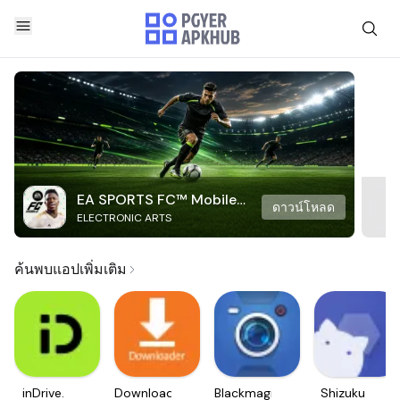
EA SPORTS FC™ Mobile
ดาวน์โหลด
ELECTRONIC ARTS
Soccer
ค้นพบแอปเพิ่มเติม
inDrive.
Downloader
Blackmagic
Shizuku