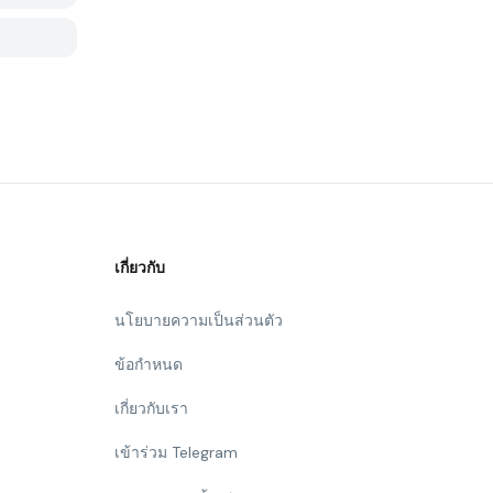
เกี่ยวกับ
นโยบายความเป็นส่วนตัว
ข้อกำหนด
เกี่ยวกับเรา
เข้าร่วม Telegram