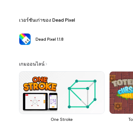
เวอร์ชันเก่าของ Dead Pixel
Dead Pixel
1.1.8
เกมออนไลน์
One Stroke
To