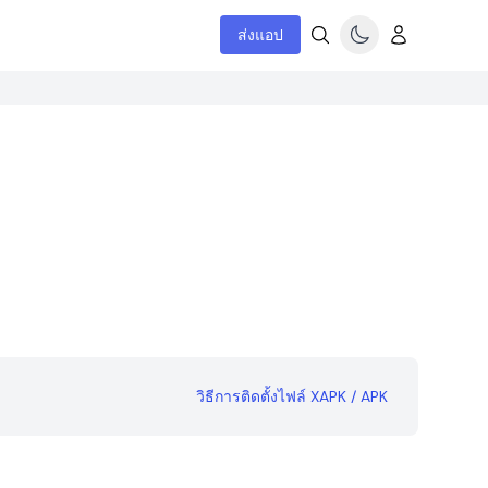
ส่งแอป
วิธีการติดตั้งไฟล์ XAPK / APK