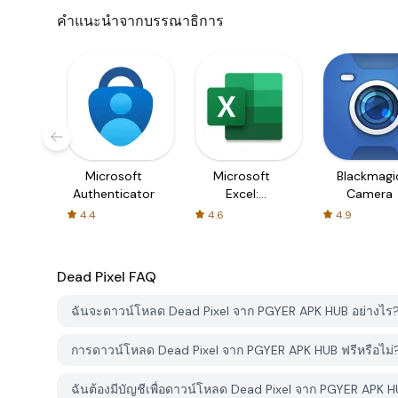
คำแนะนำจากบรรณาธิการ
Microsoft
Microsoft
Blackmagi
Authenticator
Excel:
Camera
Spreadsheets
4.4
4.6
4.9
Dead Pixel
FAQ
ฉันจะดาวน์โหลด Dead Pixel จาก PGYER APK HUB อย่างไร
การดาวน์โหลด Dead Pixel จาก PGYER APK HUB ฟรีหรือไม่
ฉันต้องมีบัญชีเพื่อดาวน์โหลด Dead Pixel จาก PGYER APK H