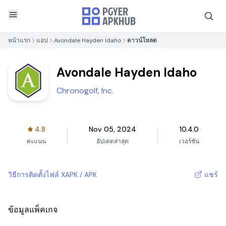
หน้าแรก
แอป
Avondale Hayden Idaho
ดาวน์โหลด
Avondale Hayden Idaho
Chronogolf, Inc.
4.8
Nov 05, 2024
10.4.0
คะแนน
อัปเดตล่าสุด
เวอร์ชัน
วิธีการติดตั้งไฟล์ XAPK / APK
แชร์
ข้อมูลแพ็คเกจ