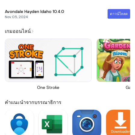
Avondale Hayden Idaho
10.4.0
ดาวน์โหลด
Nov 05, 2024
เกมออนไลน์
One Stroke
Gar
คำแนะนำจากบรรณาธิการ