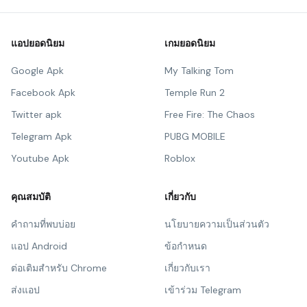
แอปยอดนิยม
เกมยอดนิยม
Google Apk
My Talking Tom
Facebook Apk
Temple Run 2
Twitter apk
Free Fire: The Chaos
Telegram Apk
PUBG MOBILE
Youtube Apk
Roblox
คุณสมบัติ
เกี่ยวกับ
คำถามที่พบบ่อย
นโยบายความเป็นส่วนตัว
แอป Android
ข้อกำหนด
ต่อเติมสำหรับ Chrome
เกี่ยวกับเรา
ส่งแอป
เข้าร่วม Telegram