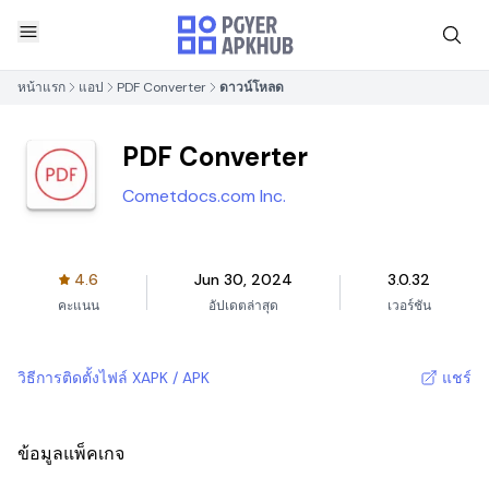
หน้าแรก
แอป
PDF Converter
ดาวน์โหลด
PDF Converter
Cometdocs.com Inc.
4.6
Jun 30, 2024
3.0.32
คะแนน
อัปเดตล่าสุด
เวอร์ชัน
วิธีการติดตั้งไฟล์ XAPK / APK
แชร์
ข้อมูลแพ็คเกจ