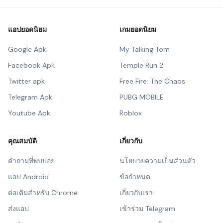
แอปยอดนิยม
เกมยอดนิยม
Google Apk
My Talking Tom
Facebook Apk
Temple Run 2
Twitter apk
Free Fire: The Chaos
Telegram Apk
PUBG MOBILE
Youtube Apk
Roblox
คุณสมบัติ
เกี่ยวกับ
คำถามที่พบบ่อย
นโยบายความเป็นส่วนตัว
แอป Android
ข้อกำหนด
ต่อเติมสำหรับ Chrome
เกี่ยวกับเรา
ส่งแอป
เข้าร่วม Telegram