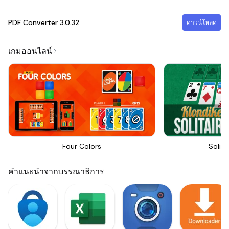
PDF Converter
3.0.32
ดาวน์โหลด
เกมออนไลน์
Four Colors
Solita
คำแนะนำจากบรรณาธิการ