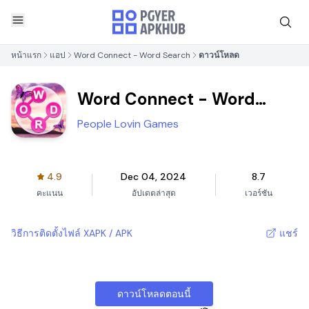
หน้าแรก
แอป
Word Connect - Word Search
ดาวน์โหลด
Word Connect - Word
Search
People Lovin Games
4.9
Dec 04, 2024
8.7
คะแนน
อัปเดตล่าสุด
เวอร์ชัน
วิธีการติดตั้งไฟล์ XAPK / APK
แชร์
ดาวน์โหลดตอนนี้