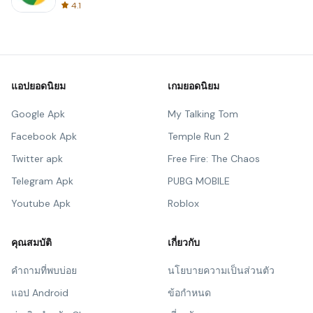
4.1
แอปยอดนิยม
เกมยอดนิยม
Google Apk
My Talking Tom
Facebook Apk
Temple Run 2
Twitter apk
Free Fire: The Chaos
Telegram Apk
PUBG MOBILE
Youtube Apk
Roblox
คุณสมบัติ
เกี่ยวกับ
คำถามที่พบบ่อย
นโยบายความเป็นส่วนตัว
แอป Android
ข้อกำหนด