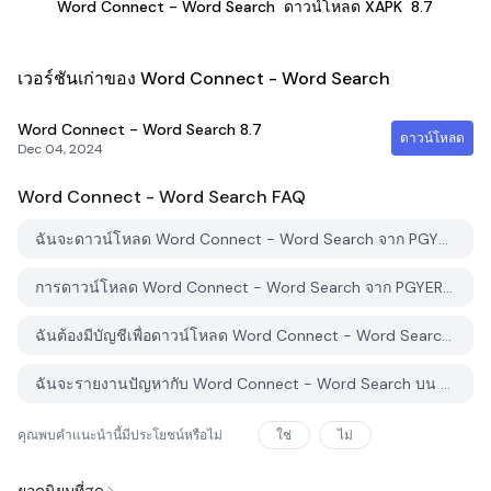
Word Connect - Word Search
ดาวน์โหลด XAPK
8.7
เวอร์ชันเก่าของ Word Connect - Word Search
Word Connect - Word Search
8.7
ดาวน์โหลด
Dec 04, 2024
Word Connect - Word Search
FAQ
ฉันจะดาวน์โหลด Word Connect - Word Search จาก PGYER APK HUB อย่างไร?
การดาวน์โหลด Word Connect - Word Search จาก PGYER APK HUB ฟรีหรือไม่?
ฉันต้องมีบัญชีเพื่อดาวน์โหลด Word Connect - Word Search จาก PGYER APK HUB หรือไม่?
ฉันจะรายงานปัญหากับ Word Connect - Word Search บน PGYER APK HUB ได้อย่างไร?
คุณพบคำแนะนำนี้มีประโยชน์หรือไม่
ใช่
ไม่