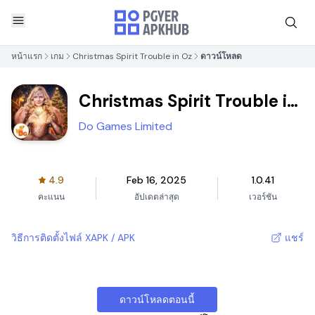
หน้าแรก
เกม
Christmas Spirit Trouble in Oz
ดาวน์โหลด
Christmas Spirit Trouble in
Oz
Do Games Limited
4.9
Feb 16, 2025
1.0.41
คะแนน
อัปเดตล่าสุด
เวอร์ชัน
วิธีการติดตั้งไฟล์ XAPK / APK
แชร์
ดาวน์โหลดตอนนี้