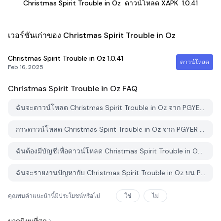
Christmas Spirit Trouble in Oz
ดาวน์โหลด XAPK
1.0.41
เวอร์ชันเก่าของ Christmas Spirit Trouble in Oz
Christmas Spirit Trouble in Oz
1.0.41
ดาวน์โหลด
Feb 16, 2025
Christmas Spirit Trouble in Oz
FAQ
ฉันจะดาวน์โหลด Christmas Spirit Trouble in Oz จาก PGYER APK HUB อย่างไร?
การดาวน์โหลด Christmas Spirit Trouble in Oz จาก PGYER APK HUB ฟรีหรือไม่?
ฉันต้องมีบัญชีเพื่อดาวน์โหลด Christmas Spirit Trouble in Oz จาก PGYER APK HUB หรือไม่?
ฉันจะรายงานปัญหากับ Christmas Spirit Trouble in Oz บน PGYER APK HUB ได้อย่างไร?
คุณพบคำแนะนำนี้มีประโยชน์หรือไม่
ใช่
ไม่