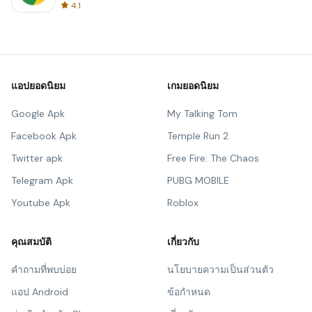
4.1
แอปยอดนิยม
เกมยอดนิยม
Google Apk
My Talking Tom
Facebook Apk
Temple Run 2
Twitter apk
Free Fire: The Chaos
Telegram Apk
PUBG MOBILE
Youtube Apk
Roblox
คุณสมบัติ
เกี่ยวกับ
คำถามที่พบบ่อย
นโยบายความเป็นส่วนตัว
แอป Android
ข้อกำหนด