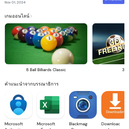
Nov 01, 2024
เกมออนไลน์
8 Ball Billiards Classic
3D 
คำแนะนำจากบรรณาธิการ
Microsoft
Microsoft
Blackmagic
Downloader