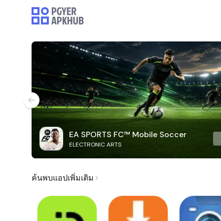
EA SPORTS FC™ Mobile Soccer
ELECTRONIC ARTS
ค้นพบแอปเพิ่มเติม