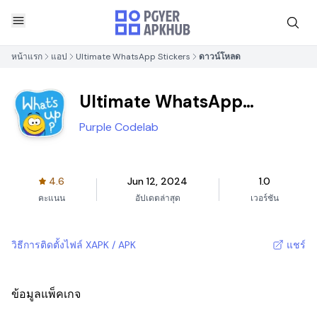
หน้าแรก
แอป
Ultimate WhatsApp Stickers
ดาวน์โหลด
Ultimate WhatsApp
Stickers
Purple Codelab
4.6
Jun 12, 2024
1.0
คะแนน
อัปเดตล่าสุด
เวอร์ชัน
วิธีการติดตั้งไฟล์ XAPK / APK
แชร์
ข้อมูลแพ็คเกจ