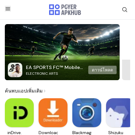
EA SPORTS FC™ Mobile
ดาวน์โหลด
ELECTRONIC ARTS
Soccer
ค้นพบแอปเพิ่มเติม
inDrive.
Downloader
Blackmagic
Shizuku