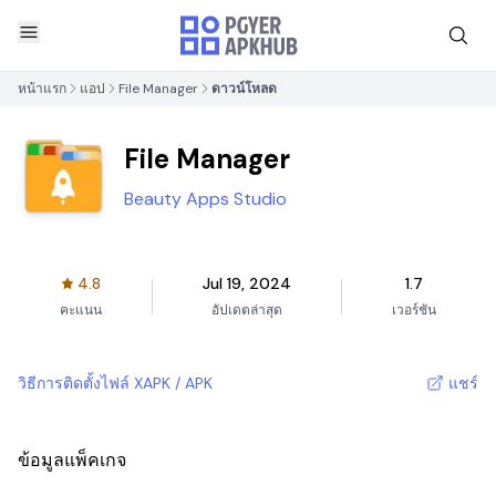
หน้าแรก
แอป
File Manager
ดาวน์โหลด
File Manager
Beauty Apps Studio
4.8
Jul 19, 2024
1.7
คะแนน
อัปเดตล่าสุด
เวอร์ชัน
วิธีการติดตั้งไฟล์ XAPK / APK
แชร์
ข้อมูลแพ็คเกจ