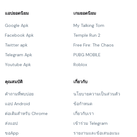
แอปยอดนิยม
เกมยอดนิยม
Google Apk
My Talking Tom
Facebook Apk
Temple Run 2
Twitter apk
Free Fire: The Chaos
Telegram Apk
PUBG MOBILE
Youtube Apk
Roblox
คุณสมบัติ
เกี่ยวกับ
คำถามที่พบบ่อย
นโยบายความเป็นส่วนตัว
แอป Android
ข้อกำหนด
ต่อเติมสำหรับ Chrome
เกี่ยวกับเรา
ส่งแอป
เข้าร่วม Telegram
ขอApp
รายงานและข้อเสนอแนะ