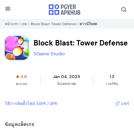
หน้าแรก
เกม
Block Blast: Tower Defense
ดาวน์โหลด
Block Blast: Tower Defense
5Game Studio
4.6
Jan 04, 2025
1.3
คะแนน
อัปเดตล่าสุด
เวอร์ชัน
วิธีการติดตั้งไฟล์ XAPK / APK
แชร์
ข้อมูลแพ็คเกจ