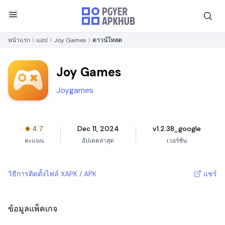
หน้าแรก
แอป
Joy Games
ดาวน์โหลด
Joy Games
Joygames
4.7
Dec 11, 2024
v1.2.38_google
คะแนน
อัปเดตล่าสุด
เวอร์ชัน
วิธีการติดตั้งไฟล์ XAPK / APK
แชร์
ข้อมูลแพ็คเกจ