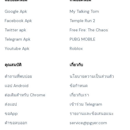
Google Apk
My Talking Tom
Facebook Apk
Temple Run 2
Twitter apk
Free Fire: The Chaos
Telegram Apk
PUBG MOBILE
Youtube Apk
Roblox
คุณสมบัติ
เกี่ยวกับ
คำถามที่พบบ่อย
นโยบายความเป็นส่วนตัว
แอป Android
ข้อกำหนด
ต่อเติมสำหรับ Chrome
เกี่ยวกับเรา
ส่งแอป
เข้าร่วม Telegram
ขอApp
รายงานและข้อเสนอแนะ
คำขอลบออก
service@pgyer.com