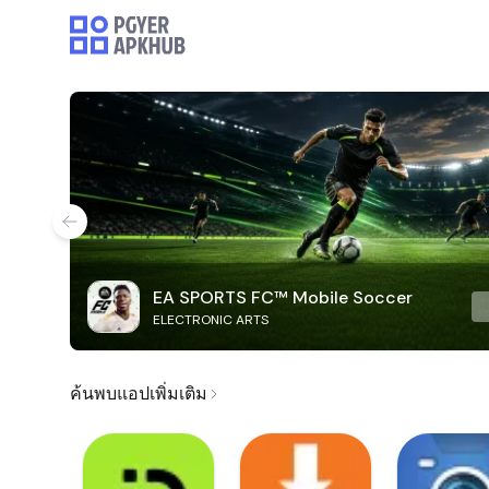
EA SPORTS FC™ Mobile Soccer
ELECTRONIC ARTS
ค้นพบแอปเพิ่มเติม