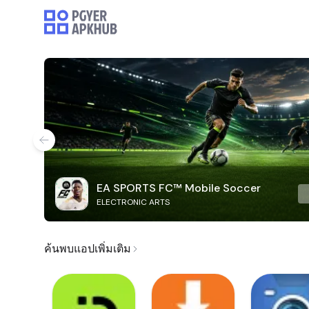
EA SPORTS FC™ Mobile Soccer
ELECTRONIC ARTS
ค้นพบแอปเพิ่มเติม