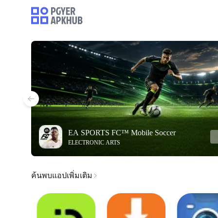
EA SPORTS FC™ Mobile Soccer
ELECTRONIC ARTS
ค้นพบแอปเพิ่มเติม